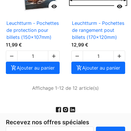


Leuchtturm - Pochettes
Leuchtturm - Pochettes
de protection pour
de rangement pout
billets (150x107mm)
billets (170x120mm)
11,99 €
12,99 €





Ajouter au panier

Ajouter au panier
Affichage 1-12 de 12 article(s)
Recevez nos offres spéciales