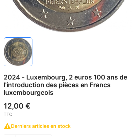
2024 - Luxembourg, 2 euros 100 ans de
l'introduction des pièces en Francs
luxembourgeois
12,00 €
TTC

Derniers articles en stock