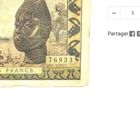

Partager