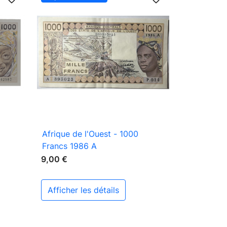

Aperçu rapide
Afrique de l'Ouest - 1000
Francs 1986 A
9,00 €
afficher les détails