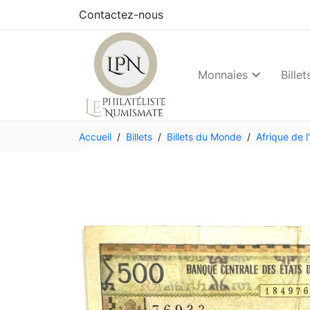
Contactez-nous
Monnaies
Billet
Accueil
Billets
Billets du Monde
Afrique de l