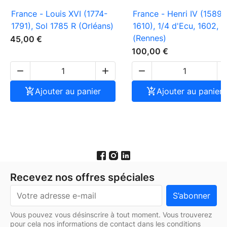
France - Louis XVI (1774-
France - Henri IV (1589-
1791), Sol 1785 R (Orléans)
1610), 1/4 d'Ecu, 1602, 9
(Rennes)
45,00 €
100,00 €




Ajouter au panier

Ajouter au panier
Recevez nos offres spéciales
Vous pouvez vous désinscrire à tout moment. Vous trouverez
pour cela nos informations de contact dans les conditions